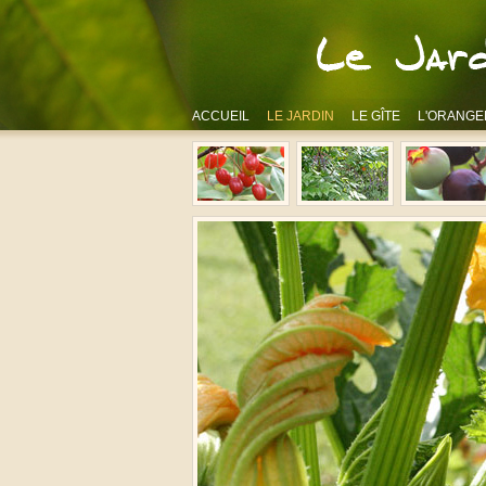
ACCUEIL
LE JARDIN
LE GÎTE
L'ORANGE