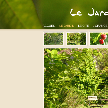
ACCUEIL
LE JARDIN
LE GÎTE
L'ORANGE